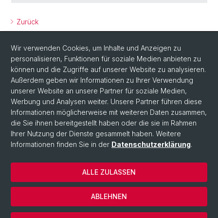
Zurück
Wir verwenden Cookies, um Inhalte und Anzeigen zu
personalisieren, Funktionen für soziale Medien anbieten zu
können und die Zugriffe auf unserer Website zu analysieren.
Außerdem geben wir Informationen zu Ihrer Verwendung
unserer Website an unsere Partner für soziale Medien,
Werbung und Analysen weiter. Unsere Partner führen diese
Social Media
Informationen möglicherweise mit weiteren Daten zusammen,
LinkedIn
die Sie ihnen bereitgestellt haben oder die sie im Rahmen
Ihrer Nutzung der Dienste gesammelt haben. Weitere
Informationen finden Sie in der
Datenschutzerklärung
.
Instagram
ALLE ZULASSEN
© Universität Basel
ABLEHNEN
Datenschutzerklärung
Cookies