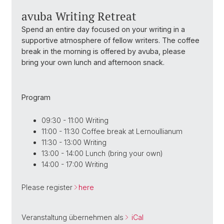
avuba Writing Retreat
Spend an entire day focused on your writing in a
supportive atmosphere of fellow writers. The coffee
break in the morning is offered by avuba, please
bring your own lunch and afternoon snack.
Program
09:30 - 11:00 Writing
11:00 - 11:30 Coffee break at Lernoullianum
11:30 - 13:00 Writing
13:00 - 14:00 Lunch (bring your own)
14:00 - 17:00 Writing
Please register
here
Veranstaltung übernehmen als
iCal