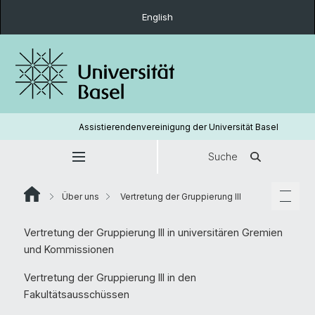
English
Assistierendenvereinigung der Universität Basel
Suche
Über uns
Vertretung der Gruppierung III
Vertretung der Gruppierung III in universitären Gremien
und Kommissionen
Vertretung der Gruppierung III in den
Fakultätsausschüssen