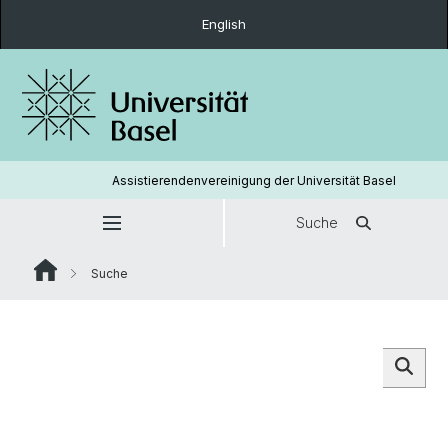
English
Assistierendenvereinigung der Universität Basel
Suche
Suche